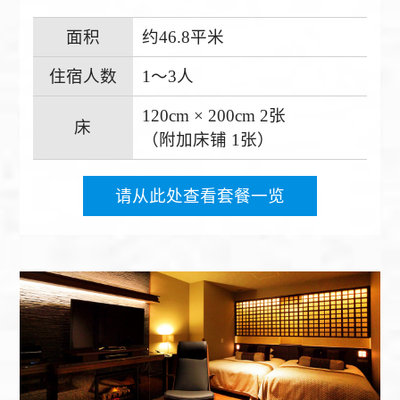
面积
约46.8平米
住宿人数
1～3人
120cm × 200cm 2张
床
（附加床铺 1张）
请从此处查看套餐一览