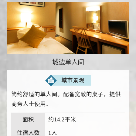
城边单人间
城市景观
简约舒适的单人间。配备宽敞的桌子，提供
商务人士使用。
面积
约14.2平米
住宿人数
1人