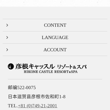
CONTENT
LANGUAGE
ACCOUNT
邮编522-0075
日本滋贺县彦根市佐和町1-8
TEL.
+81 (0)749-21-2001