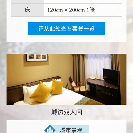
床
120cm × 200cm 1张
请从此处查看套餐一览
城边双人间
城市景观