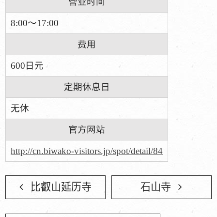
营业时间
8:00～17:00
费用
600日元
定期休息日
无休
官方网站
http://cn.biwako-visitors.jp/spot/detail/84
比叡山延历寺
石山寺