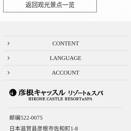
返回观光景点一览
CONTENT
LANGUAGE
ACCOUNT
邮编522-0075
日本滋贺县彦根市佐和町1-8