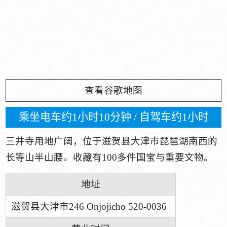
查看谷歌地图
乘坐电车约1小时10分钟 / 自驾车约1小时
三井寺用地广阔，位于滋贺县大津市琵琶湖南西的
长等山半山腰。收藏有100多件国宝与重要文物。
地址
滋贺县大津市246 Onjojicho 520-0036