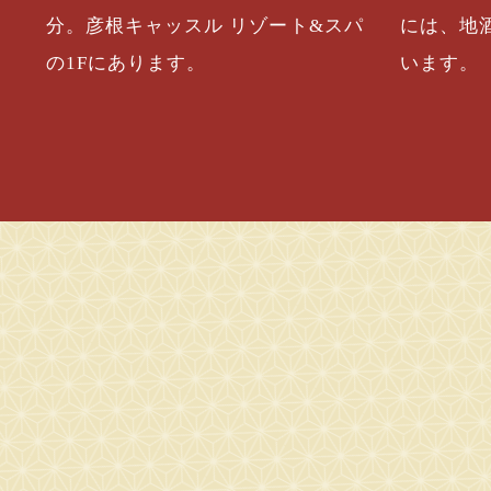
分。彦根キャッスル リゾート&スパ
には、地
の1Fにあります。
います。