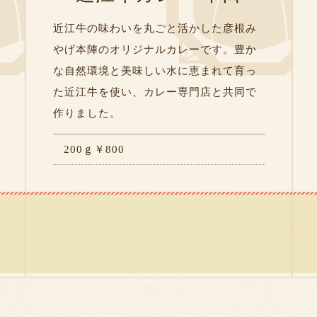
近江牛の味わいを丸ごと活かした彦根み
やげ本陣のオリジナルカレーです。豊か
な自然環境と美味しい水に恵まれて育っ
た近江牛を使い、カレー専門店と共同で
作りました。
200ｇ￥800