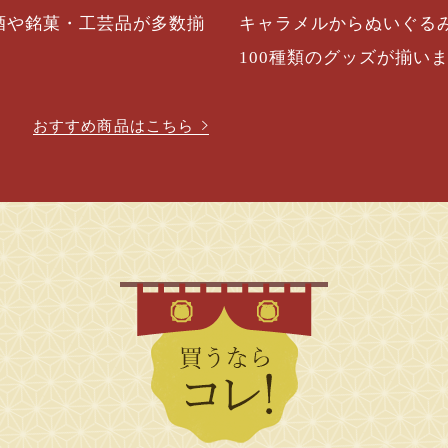
酒や銘菓・工芸品が多数揃
キャラメルからぬいぐる
100種類のグッズが揃い
おすすめ商品はこちら