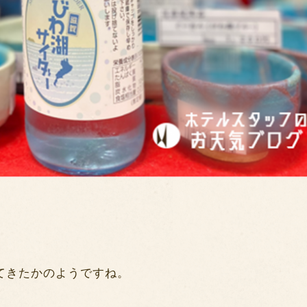
てきたかのようですね。