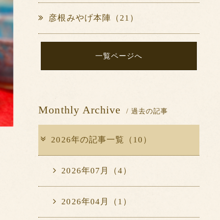
彦根みやげ本陣（21）
一覧ページへ
Monthly Archive
/ 過去の記事
2026年の記事一覧（10）
2026年07月（4）
2026年04月（1）