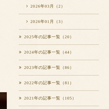
2026年03月（2）
2026年01月（3）
2025年の記事一覧（20）
2024年の記事一覧（44）
2023年の記事一覧（86）
2022年の記事一覧（81）
2021年の記事一覧（105）