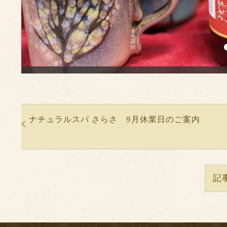
ナチュラルスパ さらさ 9月休業日のご案内
記