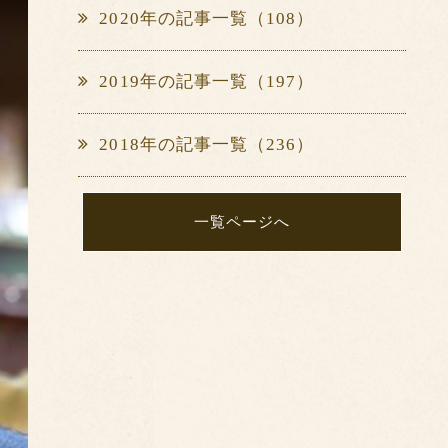
2020年の記事一覧（108）
2019年の記事一覧（197）
2018年の記事一覧（236）
一覧ページへ