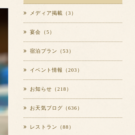
メディア掲載（3）
宴会（5）
宿泊プラン（53）
イベント情報（203）
お知らせ（218）
お天気ブログ（636）
レストラン（88）