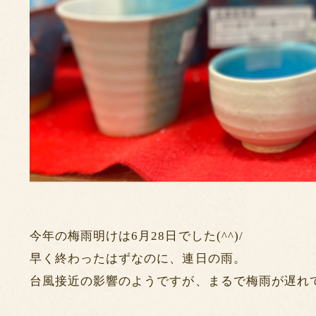
今年の梅雨明けは6月28日でした(^^)/
早く終わったはずなのに、連日の雨。
台風接近の影響のようですが、まるで梅雨が遅れ