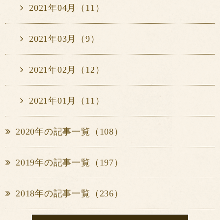
2021年04月（11）
2021年03月（9）
2021年02月（12）
2021年01月（11）
2020年の記事一覧（108）
2019年の記事一覧（197）
2018年の記事一覧（236）