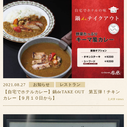
2021.08.27
お知らせ
レストラン
【自宅でホテルカレー】鍋deTAKE OUT 第五弾！チキン
カレー【９月１０日から】
2,419 views