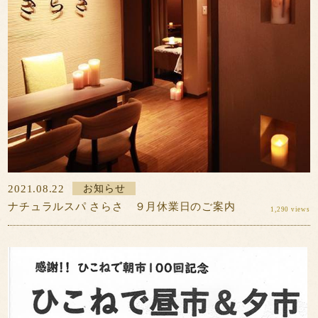
2021.08.22
お知らせ
ナチュラルスパ さらさ ９月休業日のご案内
1,290 views