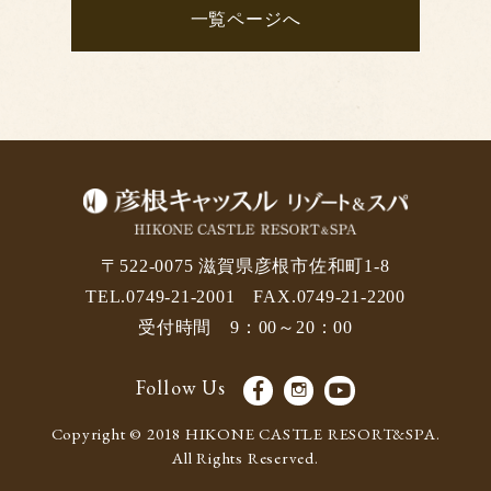
一覧ページへ
〒522-0075 滋賀県彦根市佐和町1-8
TEL.0749-21-2001 FAX.0749-21-2200
受付時間 9：00～20：00
Follow Us
Copyright © 2018 HIKONE CASTLE RESORT&SPA.
All Rights Reserved.