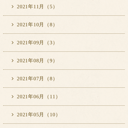
2021年11月（5）
2021年10月（8）
2021年09月（3）
2021年08月（9）
2021年07月（8）
2021年06月（11）
2021年05月（10）