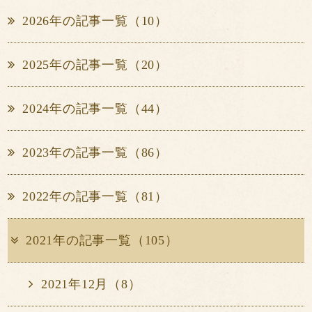
2026年の記事一覧（10）
2025年の記事一覧（20）
2024年の記事一覧（44）
2023年の記事一覧（86）
2022年の記事一覧（81）
2021年の記事一覧（105）
2021年12月（8）