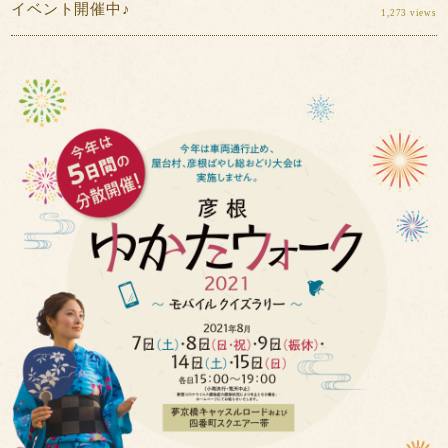
イベント開催中♪
1,273 views