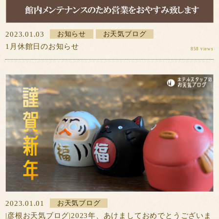
2023.01.03
お知らせ
お天気ブログ
1月休館日のお知らせ
858 views
2023.01.01
お天気ブログ
|彦根お天気ブログ|2023年、あけましておめでとうございま