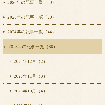
2026年の記事一覧（10）
2025年の記事一覧（20）
2024年の記事一覧（44）
2023年の記事一覧（86）
2023年12月（2）
2023年11月（3）
2023年10月（4）