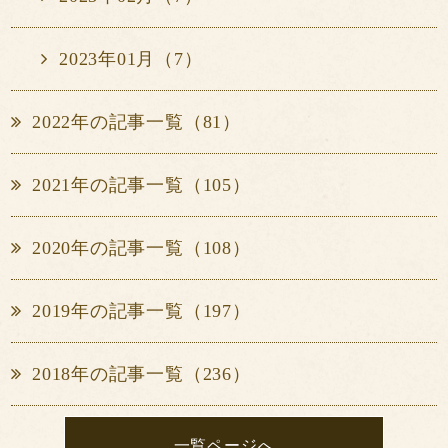
2023年01月（7）
2022年の記事一覧（81）
2021年の記事一覧（105）
2020年の記事一覧（108）
2019年の記事一覧（197）
2018年の記事一覧（236）
一覧ページへ