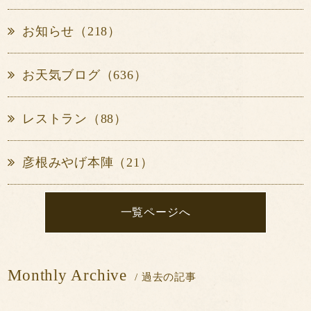
お知らせ（218）
お天気ブログ（636）
レストラン（88）
彦根みやげ本陣（21）
一覧ページへ
Monthly Archive
/ 過去の記事