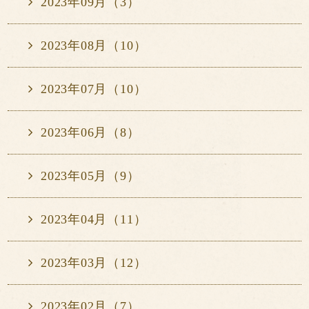
2023年09月（3）
2023年08月（10）
2023年07月（10）
2023年06月（8）
2023年05月（9）
2023年04月（11）
2023年03月（12）
2023年02月（7）