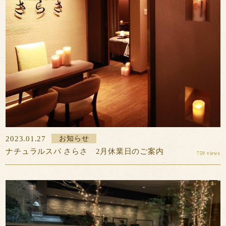
2023.01.27
お知らせ
ナチュラルスパ さらさ 2月休業日のご案内
759 views