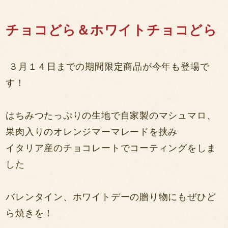
チョコどら＆ホワイトチョコどら
３月１４日までの期間限定商品が今年も登場で
す！
はちみつたっぷりの生地で自家製のマシュマロ、
果肉入りのオレンジマーマレードを挟み
イタリア産のチョコレートでコーティングをしま
した
バレンタイン、ホワイトデーの贈り物にもぜひど
ら焼きを！