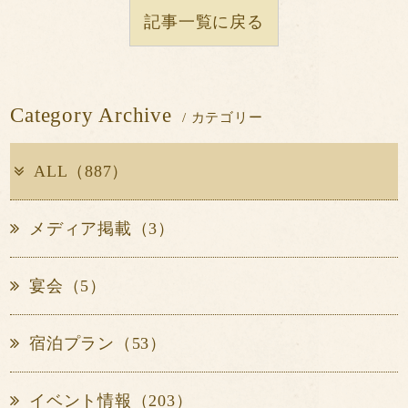
記事一覧に戻る
Category Archive
/ カテゴリー
ALL（887）
メディア掲載（3）
宴会（5）
宿泊プラン（53）
イベント情報（203）