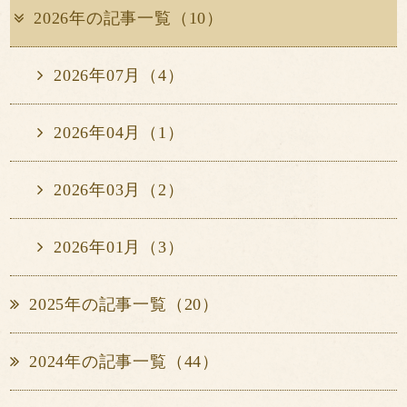
2026年の記事一覧（10）
2026年07月（4）
2026年04月（1）
2026年03月（2）
2026年01月（3）
2025年の記事一覧（20）
2024年の記事一覧（44）