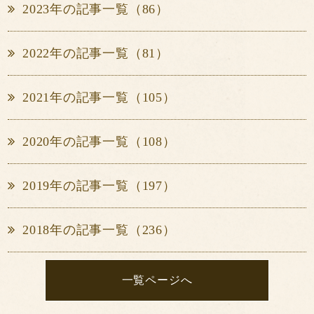
2023年の記事一覧（86）
2022年の記事一覧（81）
2021年の記事一覧（105）
2020年の記事一覧（108）
2019年の記事一覧（197）
2018年の記事一覧（236）
一覧ページへ