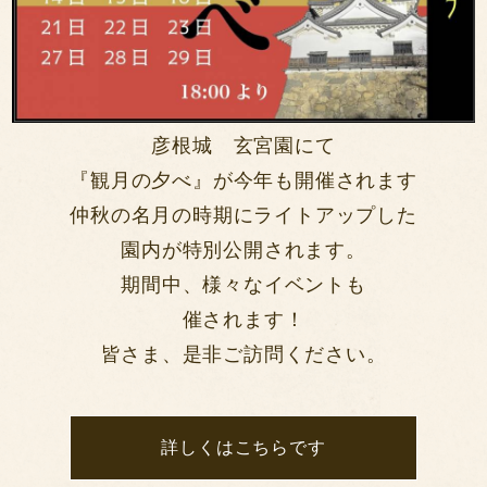
彦根城 玄宮園にて
『観月の夕べ』が今年も開催されます
仲秋の名月の時期にライトアップした
園内が特別公開されます。
期間中、様々なイベントも
催されます！
皆さま、是非ご訪問ください。
詳しくはこちらです