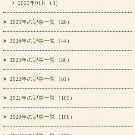
2026年01月（3）
2025年の記事一覧（20）
2024年の記事一覧（44）
2023年の記事一覧（86）
2022年の記事一覧（81）
2021年の記事一覧（105）
2020年の記事一覧（108）