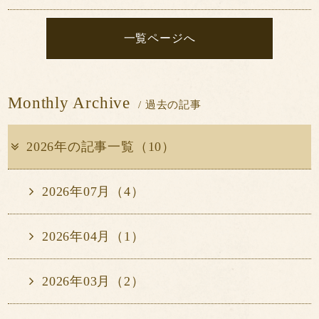
一覧ページへ
Monthly Archive
/ 過去の記事
2026年の記事一覧（10）
2026年07月（4）
2026年04月（1）
2026年03月（2）