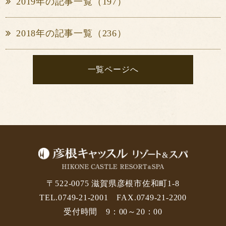
2019年の記事一覧（197）
2018年の記事一覧（236）
一覧ページへ
〒522-0075 滋賀県彦根市佐和町1-8
TEL.0749-21-2001 FAX.0749-21-2200
受付時間 9：00～20：00